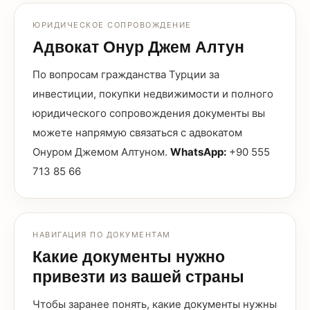
ЮРИДИЧЕСКОЕ СОПРОВОЖДЕНИЕ
Адвокат Онур Джем Алтун
По вопросам гражданства Турции за
инвестиции, покупки недвижимости и полного
юридического сопровождения документы вы
можете напрямую связаться с адвокатом
Онуром Джемом Алтуном.
WhatsApp:
+90 555
713 85 66
НАВИГАЦИЯ ПО ДОКУМЕНТАМ
Какие документы нужно
привезти из вашей страны
Чтобы заранее понять, какие документы нужны