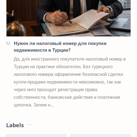
Нужен ли налоговый номер для покупки
недвижимости в Турции?
Да, для иностранного покупателя налоговый номер в
Турции на практике обязателен. Без турецкого
налогового номера оформление безопасной сделки
купли-продажи недвижимости невозможно, так как
через него проходят регистрация права
собственности, банковские действия и платежная
цепочка. Зачем н…
Labels