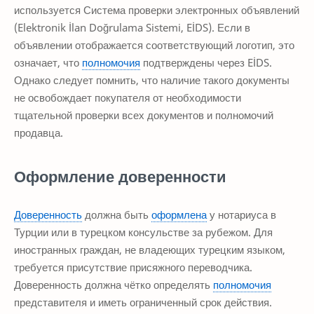
используется Система проверки электронных объявлений
(Elektronik İlan Doğrulama Sistemi, EİDS). Если в
объявлении отображается соответствующий логотип, это
означает, что
полномочия
подтверждены через EİDS.
Однако следует помнить, что наличие такого документы
не освобождает покупателя от необходимости
тщательной проверки всех документов и полномочий
продавца.
Оформление доверенности
Доверенность
должна быть
оформлена
у нотариуса в
Турции или в турецком консульстве за рубежом. Для
иностранных граждан, не владеющих турецким языком,
требуется присутствие присяжного переводчика.
Доверенность должна чётко определять
полномочия
представителя и иметь ограниченный срок действия.