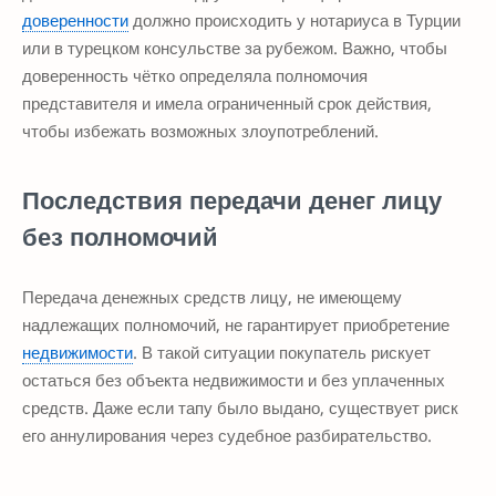
доверенности
должно происходить у нотариуса в Турции
или в турецком консульстве за рубежом. Важно, чтобы
доверенность чётко определяла полномочия
представителя и имела ограниченный срок действия,
чтобы избежать возможных злоупотреблений.
Последствия передачи денег лицу
без полномочий
Передача денежных средств лицу, не имеющему
надлежащих полномочий, не гарантирует приобретение
недвижимости
. В такой ситуации покупатель рискует
остаться без объекта недвижимости и без уплаченных
средств. Даже если тапу было выдано, существует риск
его аннулирования через судебное разбирательство.