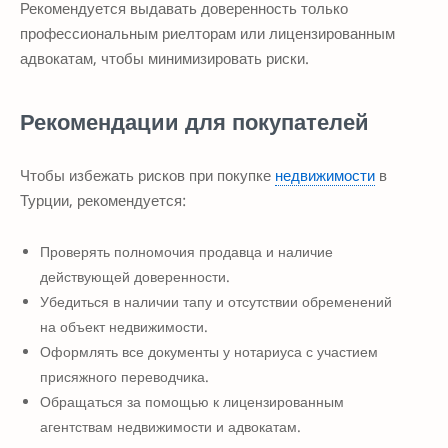
Рекомендуется выдавать доверенность только
профессиональным риелторам или лицензированным
адвокатам, чтобы минимизировать риски.
Рекомендации для покупателей
Чтобы избежать рисков при покупке
недвижимости
в
Турции, рекомендуется:
Проверять полномочия продавца и наличие
действующей доверенности.
Убедиться в наличии тапу и отсутствии обременений
на объект недвижимости.
Оформлять все документы у нотариуса с участием
присяжного переводчика.
Обращаться за помощью к лицензированным
агентствам недвижимости и адвокатам.