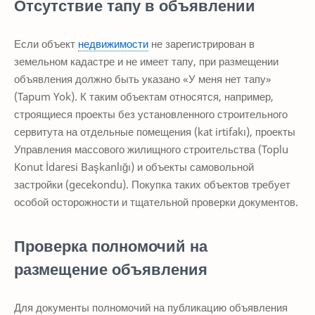
Отсутствие тапу в объявлении
Если объект
недвижимости
не зарегистрирован в
земельном кадастре и не имеет тапу, при размещении
объявления должно быть указано «У меня нет тапу»
(Tapum Yok). К таким объектам относятся, например,
строящиеся проекты без установленного строительного
сервитута на отдельные помещения (kat irtifakı), проекты
Управления массового жилищного строительства (Toplu
Konut İdaresi Başkanlığı) и объекты самовольной
застройки (gecekondu). Покупка таких объектов требует
особой осторожности и тщательной проверки документов.
Проверка полномочий на
размещение объявления
Для документы полномочий на публикацию объявления