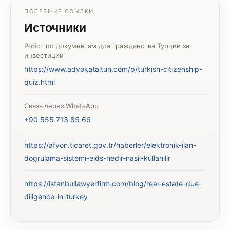
ПОЛЕЗНЫЕ ССЫЛКИ
Источники
Робот по документам для гражданства Турции за
инвестиции
https://www.advokataltun.com/p/turkish-citizenship-
quiz.html
Связь через WhatsApp
+90 555 713 85 66
https://afyon.ticaret.gov.tr/haberler/elektronik-ilan-
dogrulama-sistemi-eids-nedir-nasil-kullanilir
https://istanbullawyerfirm.com/blog/real-estate-due-
diligence-in-turkey