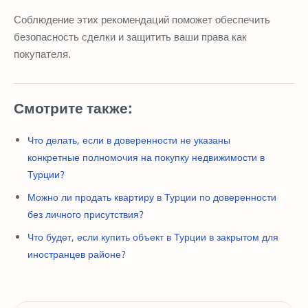
Соблюдение этих рекомендаций поможет обеспечить
безопасность сделки и защитить ваши права как
покупателя.
Смотрите также:
Что делать, если в доверенности не указаны
конкретные полномочия на покупку недвижимости в
Турции?
Можно ли продать квартиру в Турции по доверенности
без личного присутствия?
Что будет, если купить объект в Турции в закрытом для
иностранцев районе?