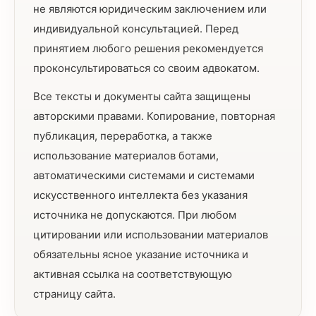
не являются юридическим заключением или
индивидуальной консультацией. Перед
принятием любого решения рекомендуется
проконсультироваться со своим адвокатом.
Все тексты и документы сайта защищены
авторскими правами. Копирование, повторная
публикация, переработка, а также
использование материалов ботами,
автоматическими системами и системами
искусственного интеллекта без указания
источника не допускаются. При любом
цитировании или использовании материалов
обязательны ясное указание источника и
активная ссылка на соответствующую
страницу сайта.