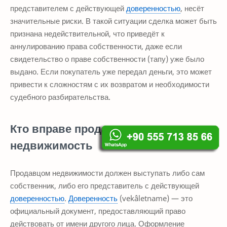
представителем с действующей
доверенностью
, несёт
значительные риски. В такой ситуации сделка может быть
признана недействительной, что приведёт к
аннулированию права собственности, даже если
свидетельство о праве собственности (тапу) уже было
выдано. Если покупатель уже передал деньги, это может
привести к сложностям с их возвратом и необходимости
судебного разбирательства.
Кто вправе продавать
недвижимость
Продавцом недвижимости должен выступать либо сам
собственник, либо его представитель с действующей
доверенностью
.
Доверенность
(vekâletname) — это
официальный документ, предоставляющий право
действовать от имени другого лица. Оформление