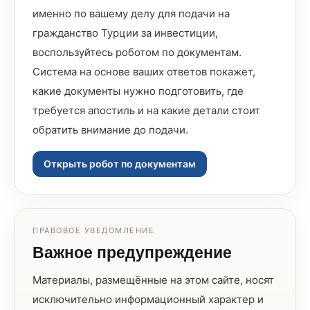
именно по вашему делу для подачи на
гражданство Турции за инвестиции,
воспользуйтесь роботом по документам.
Система на основе ваших ответов покажет,
какие документы нужно подготовить, где
требуется апостиль и на какие детали стоит
обратить внимание до подачи.
Открыть робот по документам
ПРАВОВОЕ УВЕДОМЛЕНИЕ
Важное предупреждение
Материалы, размещённые на этом сайте, носят
исключительно информационный характер и