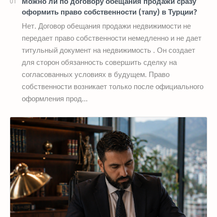
Можно ли по договору обещания продажи сразу
оформить право собственности (тапу) в Турции?
Нет. Договор обещания продажи недвижимости не
передает право собственности немедленно и не дает
титульный документ на недвижимость . Он создает
для сторон обязанность совершить сделку на
согласованных условиях в будущем. Право
собственности возникает только после официального
оформления прод…