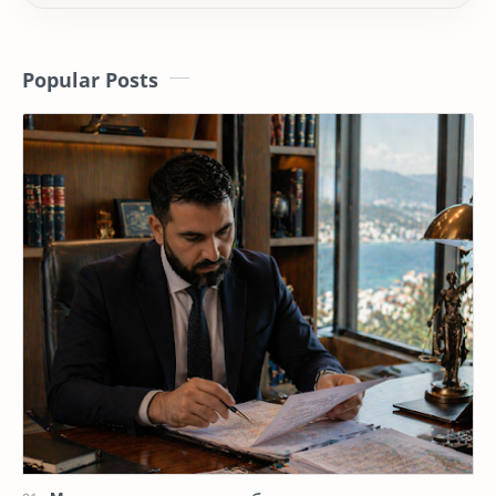
Popular Posts