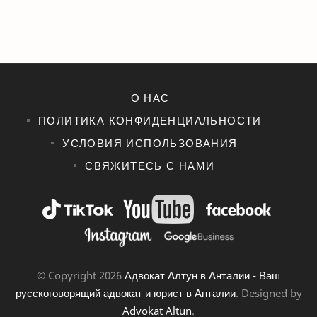
О НАС
ПОЛИТИКА КОНФИДЕНЦИАЛЬНОСТИ
УСЛОВИЯ ИСПОЛЬЗОВАНИЯ
СВЯЖИТЕСЬ С НАМИ
© Copyright
2026
Адвокат Алтун в Анталии - Ваш
русскоговорящий адвокат и юрист в Анталии
. Designed by
Advokat Altun
.