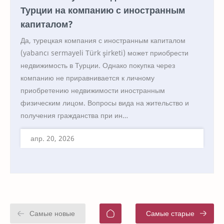
Турции на компанию с иностранным
капиталом?
Да, турецкая компания с иностранным капиталом
(yabancı sermayeli Türk şirketi) может приобрести
недвижимость в Турции. Однако покупка через
компанию не приравнивается к личному
приобретению недвижимости иностранным
физическим лицом. Вопросы вида на жительство и
получения гражданства при ин…