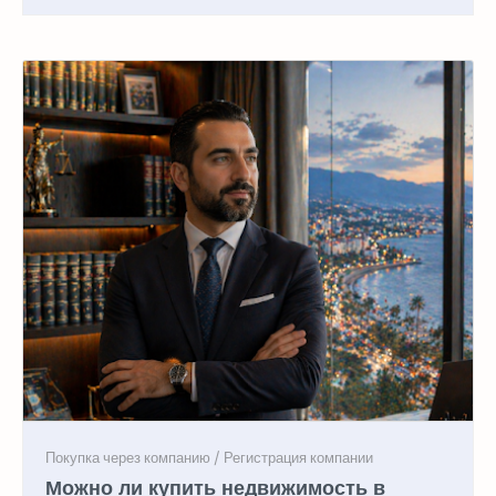
Можно ли купить недвижимость в