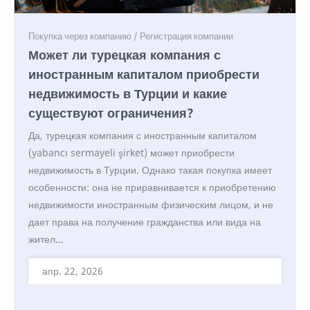
Может ли турецкая компания с
иностранным капиталом приобрести
недвижимость в Турции и какие
существуют ограничения?
Да, турецкая компания с иностранным капиталом
(yabancı sermayeli şirket) может приобрести
недвижимость в Турции. Однако такая покупка имеет
особенности: она не приравнивается к приобретению
недвижимости иностранным физическим лицом, и не
дает права на получение гражданства или вида на
жител…